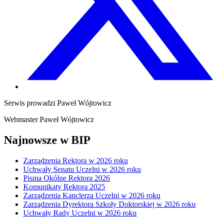
Serwis prowadzi
Paweł Wójtowicz
Webmaster
Paweł Wójtowicz
Najnowsze w BIP
Zarządzenia Rektora w 2026 roku
Uchwały Senatu Uczelni w 2026 roku
Pisma Okólne Rektora 2026
Komunikaty Rektora 2025
Zarządzenia Kanclerza Uczelni w 2026 roku
Zarządzenia Dyrektora Szkoły Doktorskiej w 2026 roku
Uchwały Rady Uczelni w 2026 roku