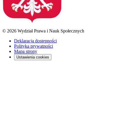
© 2026 Wydział Prawa i Nauk Społecznych
Deklaracja dostępności
Polityka prywatności
Mapa strony
Ustawienia cookies