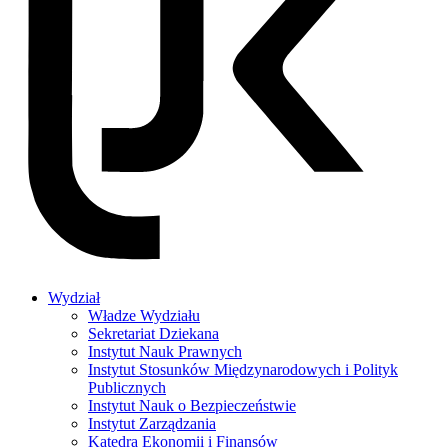
Wydział
Władze Wydziału
Sekretariat Dziekana
Instytut Nauk Prawnych
Instytut Stosunków Międzynarodowych i Polityk
Publicznych
Instytut Nauk o Bezpieczeństwie
Instytut Zarządzania
Katedra Ekonomii i Finansów