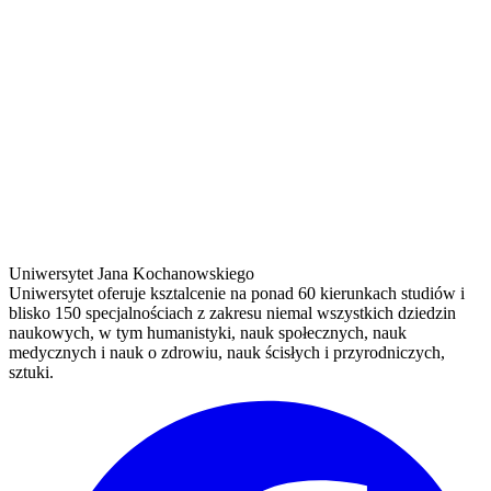
Uniwersytet Jana Kochanowskiego
Uniwersytet oferuje ksztalcenie na ponad 60 kierunkach studiów i
blisko 150 specjalnościach z zakresu niemal wszystkich dziedzin
naukowych, w tym humanistyki, nauk społecznych, nauk
medycznych i nauk o zdrowiu, nauk ścisłych i przyrodniczych,
sztuki.