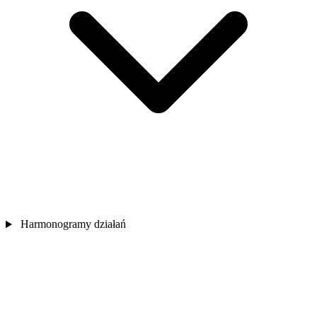
Harmonogramy działań