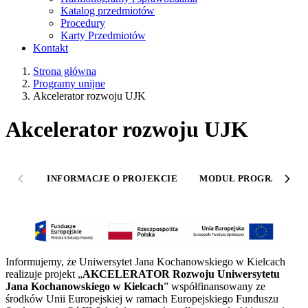
Katalog przedmiotów
Procedury
Karty Przedmiotów
Kontakt
Strona główna
Programy unijne
Akcelerator rozwoju UJK
Akcelerator rozwoju UJK
INFORMACJE O PROJEKCIE
MODUŁ PROGRAMÓW 
Informujemy, że Uniwersytet Jana Kochanowskiego w Kielcach
realizuje projekt „
AKCELERATOR Rozwoju Uniwersytetu
Jana Kochanowskiego w Kielcach
” współfinansowany ze
środków Unii Europejskiej w ramach Europejskiego Funduszu