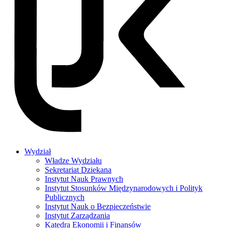
Wydział
Władze Wydziału
Sekretariat Dziekana
Instytut Nauk Prawnych
Instytut Stosunków Międzynarodowych i Polityk
Publicznych
Instytut Nauk o Bezpieczeństwie
Instytut Zarządzania
Katedra Ekonomii i Finansów