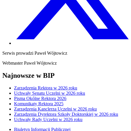
Serwis prowadzi
Paweł Wójtowicz
Webmaster
Paweł Wójtowicz
Najnowsze w BIP
Zarządzenia Rektora w 2026 roku
Uchwały Senatu Uczelni w 2026 roku
Pisma Okólne Rektora 2026
Komunikaty Rektora 2025
Zarządzenia Kanclerza Uczelni w 2026 roku
Zarządzenia Dyrektora Szkoły Doktorskiej w 2026 roku
Uchwały Rady Uczelni w 2026 roku
Biuletyn Informacji Publicznej