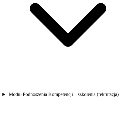
Moduł Podnoszenia Kompetencji – szkolenia (rekrutacja)