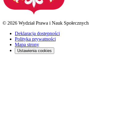
© 2026 Wydział Prawa i Nauk Społecznych
Deklaracja dostępności
Polityka prywatności
Mapa strony
Ustawienia cookies