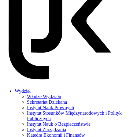
Wydział
Władze Wydziału
Sekretariat Dziekana
Instytut Nauk Prawnych
Instytut Stosunków Międzynarodowych i Polityk
Publicznych
Instytut Nauk o Bezpieczeństwie
Instytut Zarządzania
Katedra Ekonomii i Finansów