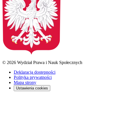
© 2026 Wydział Prawa i Nauk Społecznych
Deklaracja dostępności
Polityka prywatności
Mapa strony
Ustawienia cookies