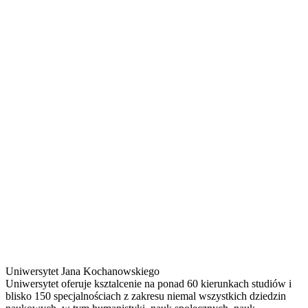
Uniwersytet Jana Kochanowskiego
Uniwersytet oferuje ksztalcenie na ponad 60 kierunkach studiów i
blisko 150 specjalnościach z zakresu niemal wszystkich dziedzin