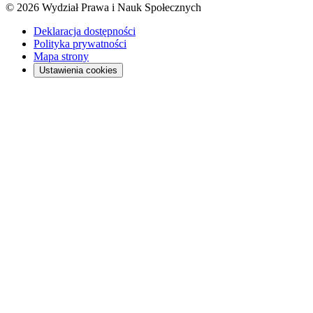
© 2026 Wydział Prawa i Nauk Społecznych
Deklaracja dostępności
Polityka prywatności
Mapa strony
Ustawienia cookies