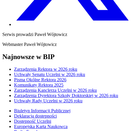
Serwis prowadzi
Paweł Wójtowicz
Webmaster
Paweł Wójtowicz
Najnowsze w BIP
Zarządzenia Rektora w 2026 roku
Uchwały Senatu Uczelni w 2026 roku
Pisma Okólne Rektora 2026
Komunikaty Rektora 2025
Zarządzenia Kanclerza Uczelni w 2026 roku
Zarządzenia Dyrektora Szkoły Doktorskiej w 2026 roku
Uchwały Rady Uczelni w 2026 roku
Biuletyn Informacji Publicznej
Deklaracja dostępności
Dostępność Uczelni
Europejska Karta Naukowca