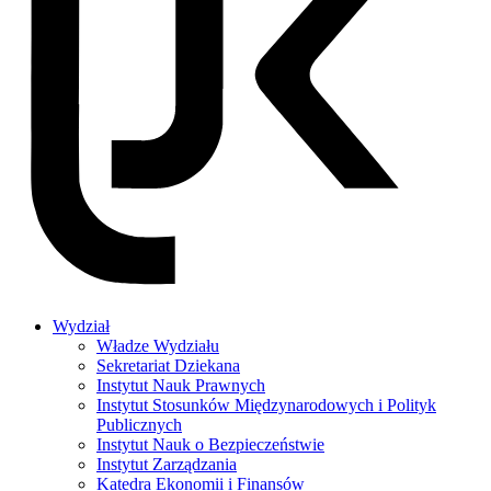
Wydział
Władze Wydziału
Sekretariat Dziekana
Instytut Nauk Prawnych
Instytut Stosunków Międzynarodowych i Polityk
Publicznych
Instytut Nauk o Bezpieczeństwie
Instytut Zarządzania
Katedra Ekonomii i Finansów