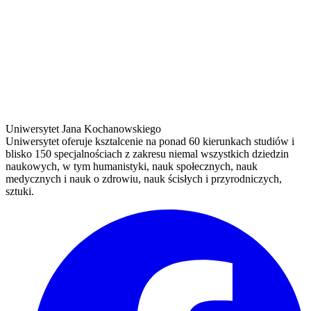
Uniwersytet Jana Kochanowskiego
Uniwersytet oferuje ksztalcenie na ponad 60 kierunkach studiów i
blisko 150 specjalnościach z zakresu niemal wszystkich dziedzin
naukowych, w tym humanistyki, nauk społecznych, nauk
medycznych i nauk o zdrowiu, nauk ścisłych i przyrodniczych,
sztuki.