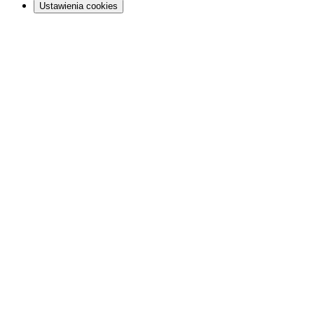
Ustawienia cookies