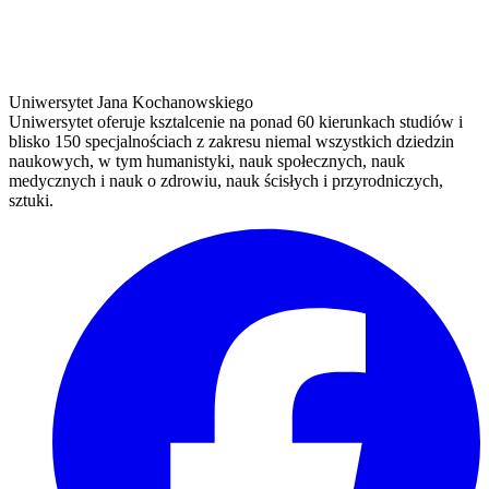
Uniwersytet Jana Kochanowskiego
Uniwersytet oferuje ksztalcenie na ponad 60 kierunkach studiów i
blisko 150 specjalnościach z zakresu niemal wszystkich dziedzin
naukowych, w tym humanistyki, nauk społecznych, nauk
medycznych i nauk o zdrowiu, nauk ścisłych i przyrodniczych,
sztuki.