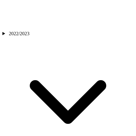
2022/2023