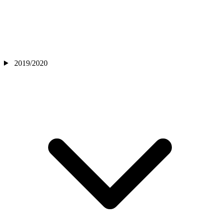
2019/2020