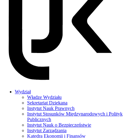
Wydział
Władze Wydziału
Sekretariat Dziekana
Instytut Nauk Prawnych
Instytut Stosunków Międzynarodowych i Polityk
Publicznych
Instytut Nauk o Bezpieczeństwie
Instytut Zarządzania
Katedra Ekonomii i Finansów