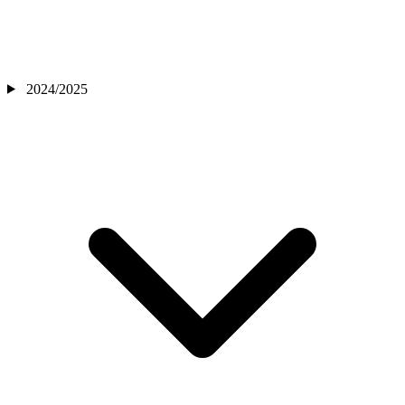
2024/2025