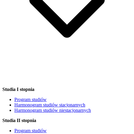
Studia I stopnia
Program studiów
Harmonogram studiów stacjonarnych
Harmonogram studiów niestacjonarnych
Studia II stopnia
Program studiów