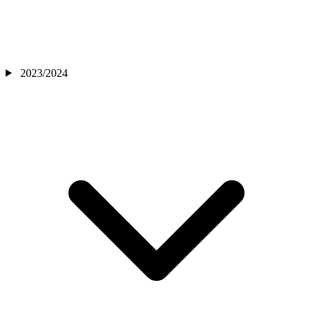
2023/2024