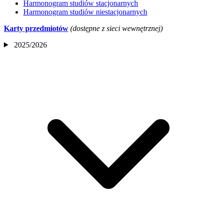
Harmonogram studiów stacjonarnych
Harmonogram studiów niestacjonarnych
Karty przedmiotów
(
dostępne z sieci wewnętrznej
)
2025/2026