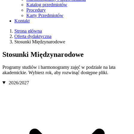
Katalog przedmiotów
Procedury
Karty Przedmiotów
Kontakt
Strona główna
Oferta dydaktyczna
Stosunki Międzynarodowe
Stosunki Międzynarodowe
Programy studiów i harmonogramy zajęć w podziale na lata
akademickie. Wybierz rok, aby rozwinąć dostępne pliki.
2026/2027