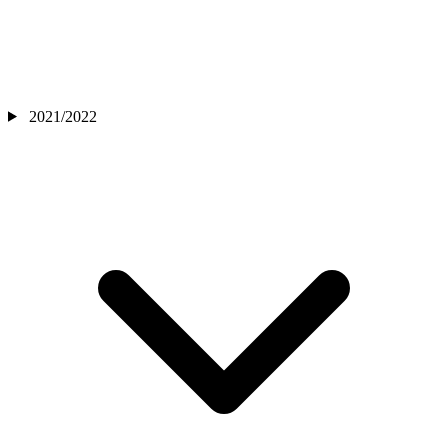
2021/2022