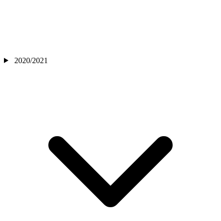
2020/2021