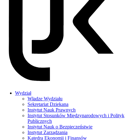
Wydział
Władze Wydziału
Sekretariat Dziekana
Instytut Nauk Prawnych
Instytut Stosunków Międzynarodowych i Polityk
Publicznych
Instytut Nauk o Bezpieczeństwie
Instytut Zarządzania
Katedra Ekonomii i Finansów