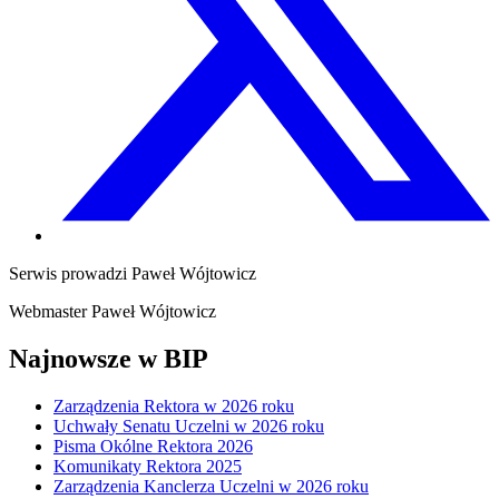
Serwis prowadzi
Paweł Wójtowicz
Webmaster
Paweł Wójtowicz
Najnowsze w BIP
Zarządzenia Rektora w 2026 roku
Uchwały Senatu Uczelni w 2026 roku
Pisma Okólne Rektora 2026
Komunikaty Rektora 2025
Zarządzenia Kanclerza Uczelni w 2026 roku