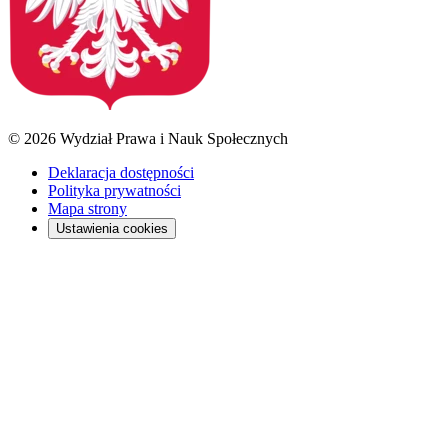
© 2026 Wydział Prawa i Nauk Społecznych
Deklaracja dostępności
Polityka prywatności
Mapa strony
Ustawienia cookies