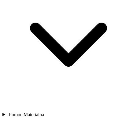
Pomoc Materialna