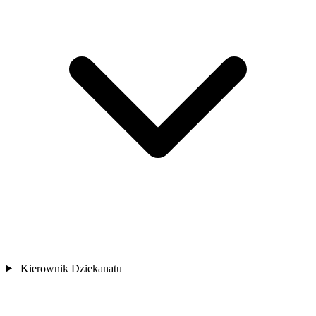
Kierownik Dziekanatu