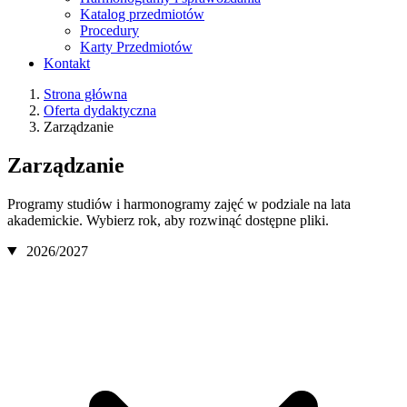
Katalog przedmiotów
Procedury
Karty Przedmiotów
Kontakt
Strona główna
Oferta dydaktyczna
Zarządzanie
Zarządzanie
Programy studiów i harmonogramy zajęć w podziale na lata
akademickie. Wybierz rok, aby rozwinąć dostępne pliki.
2026/2027