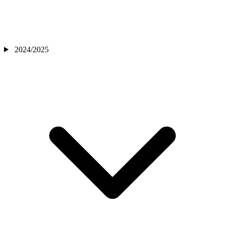
2024/2025