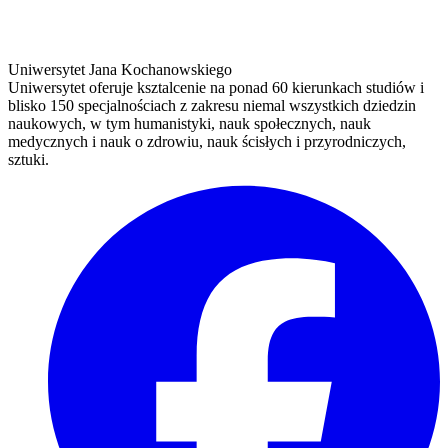
Uniwersytet Jana Kochanowskiego
Uniwersytet oferuje ksztalcenie na ponad 60 kierunkach studiów i
blisko 150 specjalnościach z zakresu niemal wszystkich dziedzin
naukowych, w tym humanistyki, nauk społecznych, nauk
medycznych i nauk o zdrowiu, nauk ścisłych i przyrodniczych,
sztuki.