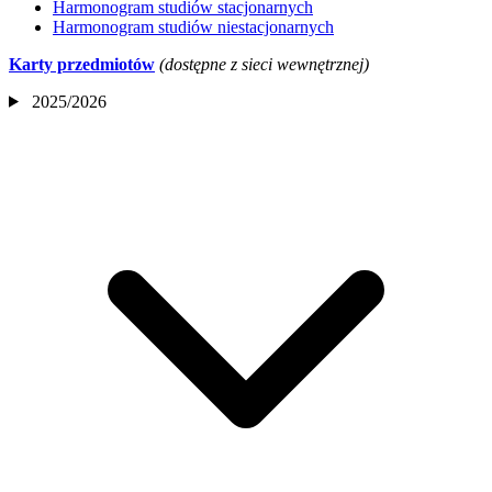
Harmonogram studiów stacjonarnych
Harmonogram studiów niestacjonarnych
Karty przedmiotów
(
dostępne z sieci wewnętrznej
)
2025/2026