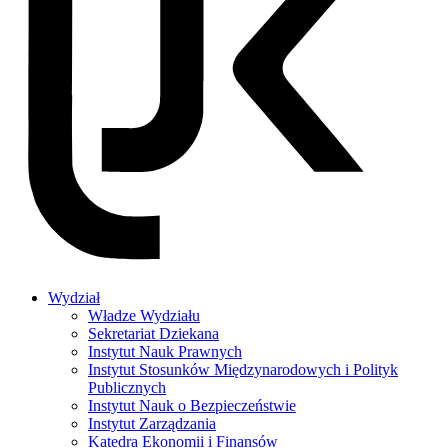
Wydział
Władze Wydziału
Sekretariat Dziekana
Instytut Nauk Prawnych
Instytut Stosunków Międzynarodowych i Polityk
Publicznych
Instytut Nauk o Bezpieczeństwie
Instytut Zarządzania
Katedra Ekonomii i Finansów