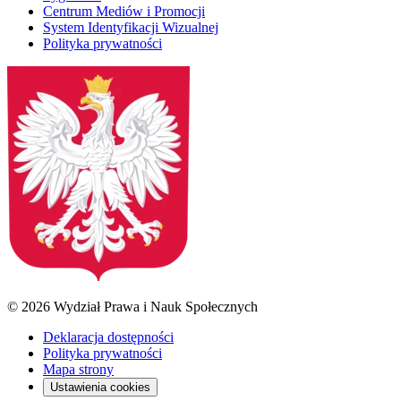
Centrum Mediów i Promocji
System Identyfikacji Wizualnej
Polityka prywatności
© 2026 Wydział Prawa i Nauk Społecznych
Deklaracja dostępności
Polityka prywatności
Mapa strony
Ustawienia cookies