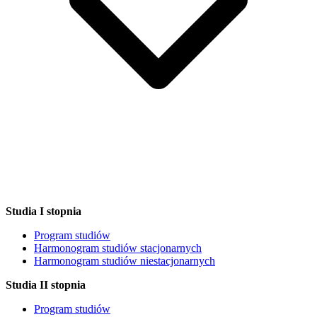
Studia I stopnia
Program studiów
Harmonogram studiów stacjonarnych
Harmonogram studiów niestacjonarnych
Studia II stopnia
Program studiów