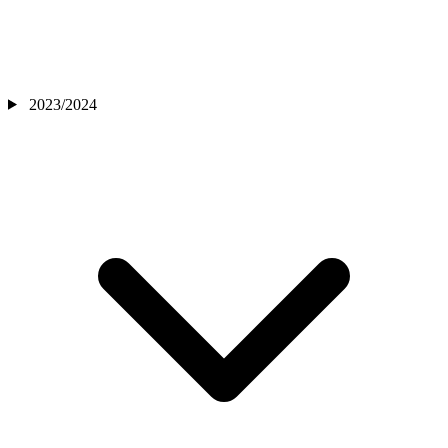
2023/2024