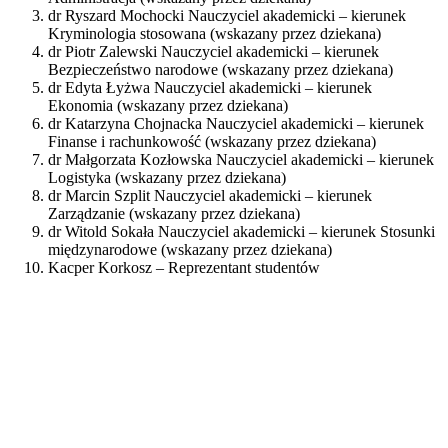
dr Ryszard Mochocki Nauczyciel akademicki – kierunek
Kryminologia stosowana (wskazany przez dziekana)
dr Piotr Zalewski Nauczyciel akademicki – kierunek
Bezpieczeństwo narodowe (wskazany przez dziekana)
dr Edyta Łyżwa Nauczyciel akademicki – kierunek
Ekonomia (wskazany przez dziekana)
dr Katarzyna Chojnacka Nauczyciel akademicki – kierunek
Finanse i rachunkowość (wskazany przez dziekana)
dr Małgorzata Kozłowska Nauczyciel akademicki – kierunek
Logistyka (wskazany przez dziekana)
dr Marcin Szplit Nauczyciel akademicki – kierunek
Zarządzanie (wskazany przez dziekana)
dr Witold Sokała Nauczyciel akademicki – kierunek Stosunki
międzynarodowe (wskazany przez dziekana)
Kacper Korkosz – Reprezentant studentów