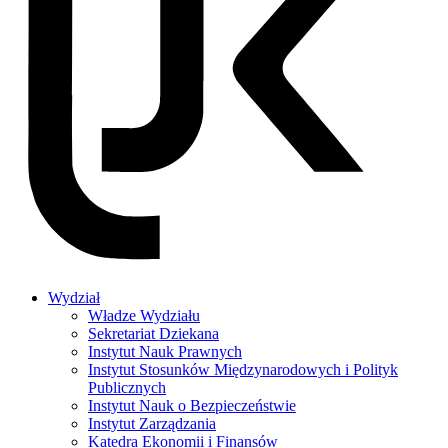
Wydział
Władze Wydziału
Sekretariat Dziekana
Instytut Nauk Prawnych
Instytut Stosunków Międzynarodowych i Polityk
Publicznych
Instytut Nauk o Bezpieczeństwie
Instytut Zarządzania
Katedra Ekonomii i Finansów