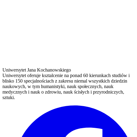
Uniwersytet Jana Kochanowskiego
Uniwersytet oferuje ksztalcenie na ponad 60 kierunkach studiów i
blisko 150 specjalnościach z zakresu niemal wszystkich dziedzin
naukowych, w tym humanistyki, nauk społecznych, nauk
medycznych i nauk o zdrowiu, nauk ścisłych i przyrodniczych,
sztuki.