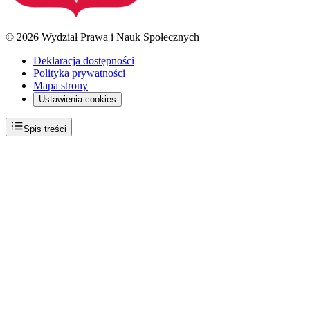
© 2026 Wydział Prawa i Nauk Społecznych
Deklaracja dostępności
Polityka prywatności
Mapa strony
Ustawienia cookies
Spis treści