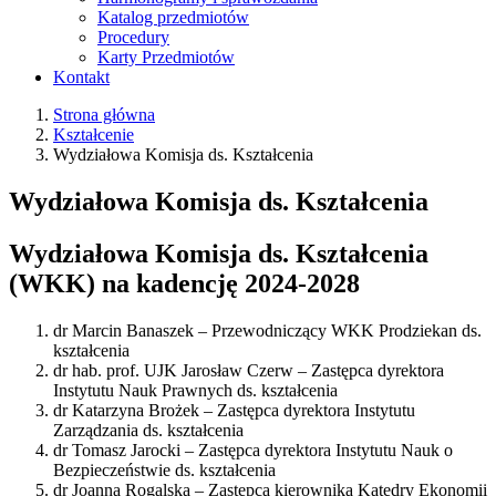
Katalog przedmiotów
Procedury
Karty Przedmiotów
Kontakt
Strona główna
Kształcenie
Wydziałowa Komisja ds. Kształcenia
Wydziałowa Komisja ds. Kształcenia
Wydziałowa Komisja ds. Kształcenia
(WKK) na kadencję 2024-2028
dr Marcin Banaszek – Przewodniczący WKK Prodziekan ds.
kształcenia
dr hab. prof. UJK Jarosław Czerw – Zastępca dyrektora
Instytutu Nauk Prawnych ds. kształcenia
dr Katarzyna Brożek – Zastępca dyrektora Instytutu
Zarządzania ds. kształcenia
dr Tomasz Jarocki – Zastępca dyrektora Instytutu Nauk o
Bezpieczeństwie ds. kształcenia
dr Joanna Rogalska – Zastępca kierownika Katedry Ekonomii