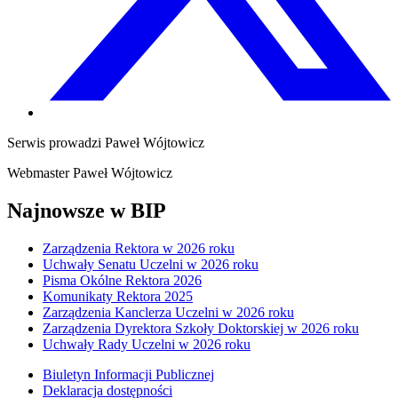
Serwis prowadzi
Paweł Wójtowicz
Webmaster
Paweł Wójtowicz
Najnowsze w BIP
Zarządzenia Rektora w 2026 roku
Uchwały Senatu Uczelni w 2026 roku
Pisma Okólne Rektora 2026
Komunikaty Rektora 2025
Zarządzenia Kanclerza Uczelni w 2026 roku
Zarządzenia Dyrektora Szkoły Doktorskiej w 2026 roku
Uchwały Rady Uczelni w 2026 roku
Biuletyn Informacji Publicznej
Deklaracja dostępności