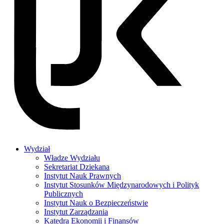
Wydział
Władze Wydziału
Sekretariat Dziekana
Instytut Nauk Prawnych
Instytut Stosunków Międzynarodowych i Polityk
Publicznych
Instytut Nauk o Bezpieczeństwie
Instytut Zarządzania
Katedra Ekonomii i Finansów