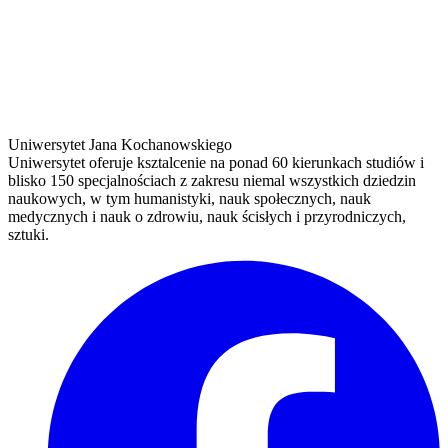
Uniwersytet Jana Kochanowskiego
Uniwersytet oferuje ksztalcenie na ponad 60 kierunkach studiów i
blisko 150 specjalnościach z zakresu niemal wszystkich dziedzin
naukowych, w tym humanistyki, nauk społecznych, nauk
medycznych i nauk o zdrowiu, nauk ścisłych i przyrodniczych,
sztuki.